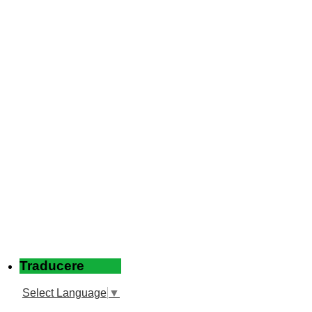
Traducere
Select Language
▼